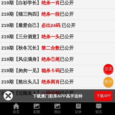
219期
【白衫学长】
绝杀一肖
已公开
219期
【猫三狗四】
绝杀一段
已公开
219期
【最爱自己】
必出24码
已公开
219期
【三分酒意】
绝杀一头
已公开
219期
【秋冬冗长】
禁二合数
已公开
219期
【风尘满身】
绝杀①尾
已公开
交流
219期
【匆匆一见】
稳杀５码
已公开
投注
219期
【熬出头儿】
绝杀两肖
已公开
219期
【过路友人】
一码中特
已公开
下载APP
下载澳门彩库APP高手送特
219期
【贴身侍从】
必中双波
已公开
首页
彩图
黑白
记录
留言