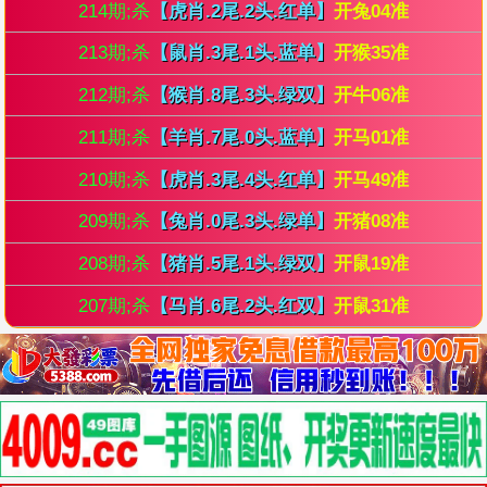
214期;杀
【虎肖.2尾.2头.红单】
开兔04准
213期;杀
【鼠肖.3尾.1头.蓝单】
开猴35准
212期;杀
【猴肖.8尾.3头.绿双】
开牛06准
211期;杀
【羊肖.7尾.0头.蓝单】
开马01准
210期;杀
【虎肖.3尾.4头.红单】
开马49准
209期;杀
【兔肖.0尾.3头.绿单】
开猪08准
208期;杀
【猪肖.5尾.1头.绿双】
开鼠19准
207期;杀
【马肖.6尾.2头.红双】
开鼠31准