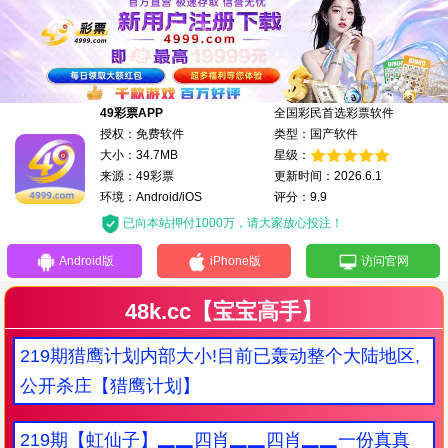
49彩票APP
全国彩民首选彩票软件
授权：免费软件
类型：国产软件
大小：34.7MB
星级：
来源：49彩票
更新时间：2026.6.1
环境：Android/iOS
评分：9.9
已向本站押付1000万，请大家放心投注！
Android版
iPhone版
访问官网
48k.cc【宝宝高手】
219期猎鹰计划内部大小!目前已轰动整个大陆地区,
公开杀庄【猎鹰计划】
219期【虹仙子】▂▂四肖▂▂四肖▂▂一份真真