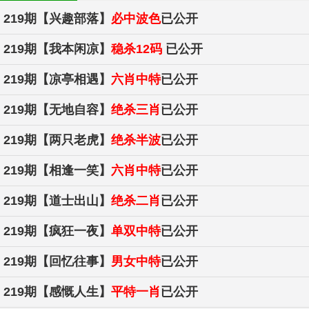
219期
【兴趣部落】
必中波色
已公开
219期
【我本闲凉】
稳杀12码
已公开
219期
【凉亭相遇】
六肖中特
已公开
219期
【无地自容】
绝杀三肖
已公开
219期
【两只老虎】
绝杀半波
已公开
219期
【相逢一笑】
六肖中特
已公开
219期
【道士出山】
绝杀二肖
已公开
219期
【疯狂一夜】
单双中特
已公开
219期
【回忆往事】
男女中特
已公开
219期
【感慨人生】
平特一肖
已公开