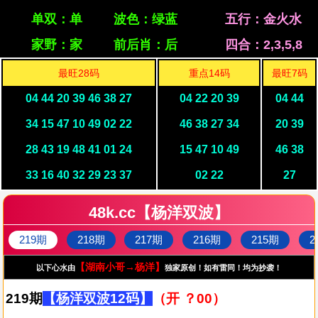
单双：单
波色：绿蓝
五行：金火水
家野：家
前后肖：后
四合：2,3,5,8
最旺28码
重点14码
最旺7码
04 44 20 39 46 38 27
04 22 20 39
04 44
34 15 47 10 49 02 22
46 38 27 34
20 39
28 43 19 48 41 01 24
15 47 10 49
46 38
33 16 40 32 29 23 37
02 22
27
48k.cc【杨洋双波】
219期
218期
217期
216期
215期
2
【湖南小哥→杨洋】
以下心水由
独家原创！如有雷同！均为抄袭！
219期
【杨洋双波12码】
（开 ？00）