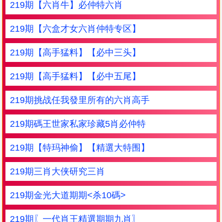
219期【六肖牛】必仲特六肖
219期【六盒才女六肖仲特专区】
219期【高手猛料】【必中三头】
219期【高手猛料】【必中五尾】
219期挑战任我發里所有的六肖高手
219期碼王世家私家珍藏5肖必仲特
219期【特玛神偷】【精選大特围】
219期三肖大侠研究三肖
219期金光大道期期<杀10碼>
219期〖一代肖王精選期期九肖〗