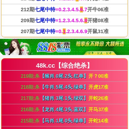
212期
七尾中特
=0.2.3.4.5.
6
.7
开牛06准
209期
七尾中特
=1.2.3.4.5.6.
8
开猪08准
207期
七尾中特
=0.
1
.2.3.4.6.9
开鼠31准
48k.cc【综合绝杀】
219期;杀
【猴肖.0尾.2头.红单】
开？00准
218期;杀
【牛肖.5尾.4头.绿单】
开虎17准
217期;杀
【猪肖.3尾.1头.绿双】
开蛇26准
216期;杀
【龙肖.4尾.3头.蓝双】
开马37准
215期;杀
【马肖.1尾.0头.绿单】
开蛇14准