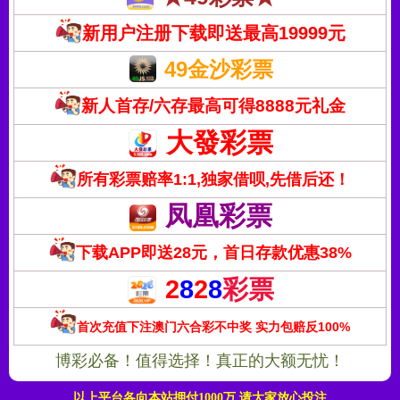
新用户注册下载即送最高19999元
49金沙彩票
新人首存/六存最高可得8888元礼金
大發彩票
所有彩票赔率1:1,独家借呗,先借后还！
凤凰彩票
下载APP即送28元，首日存款优惠38%
2
8
2
8
彩票
首次充值下注澳门六合彩不中奖 实力包赔反100%
博彩必备！值得选择！真正的大额无忧！
以上平台各向本站押付1000万,请大家放心投注