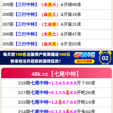
209期
【三行中特】
（水
木
火）
&开猪08准
208期
【三行中特】
（金
火
土）
&开鼠19准
207期
【三行中特】
（土金
水
）
&开鼠31准
206期
【三行中特】
（水
木
土）
&开猴47准
205期
【三行中特】
（金水
火
）
&开龙03准
48k.cc【七尾中特】
219期
七尾中特
=1.3.4.5.6.8.9
开？00准
217期
七尾中特
=0.1.3.5.
6
.8.9
开蛇26准
215期
七尾中特
=1.2.
4
.6.7.8.9
开蛇14准
214期
七尾中特
=0.1.2.3.
4
.6.8
开兔04准