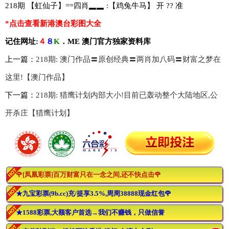
218期 【虹仙子】==四肖▂▂ :【鸡兔牛马】 开 ?? 准
*点击查看新港澳台彩图大全
记住网址:
４
８
K
．ME 澳门官方独家资料库
上一篇：
218期: 澳门作品〓原创经典〓两肖加八码〓财富之梦在
这里!【澳门作品】
下一篇：
218期: 猎鹰计划内部大小!目前已轰动整个大陆地区,公
开杀庄【猎鹰计划】
🌹[凤凰彩票]百万财富只在一念之间,还不快点击🌹
★九宝彩票(9b.cc)充/提享3.5%,周周38888现金红包🌹
★1588彩票,大额客户首选→我们不赚钱，只做信誉