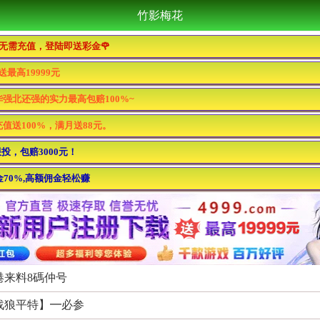
竹影梅花
归，无需充值，登陆即送彩金🌹
送最高19999元
强北还强的实力最高包赔100%~
充值送100%，满月送88元。
投，包赔3000元！
70%,高额佣金轻松赚
香港来料8碼仲号
【战狼平特】━必参