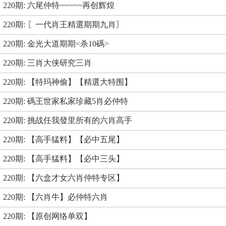
220期: 六尾仲特~~~~~再创辉煌
220期: 〖一代肖王精選期期九肖〗
220期: 金光大道期期<杀10碼>
220期: 三肖大侠研究三肖
220期: 【特玛神偷】【精選大特围】
220期: 碼王世家私家珍藏5肖必仲特
220期: 挑战任我發里所有的六肖高手
220期: 【高手猛料】【必中五尾】
220期: 【高手猛料】【必中三头】
220期: 【六盒才女六肖仲特专区】
220期: 【六肖牛】必仲特六肖
220期: 【原创网络单双】