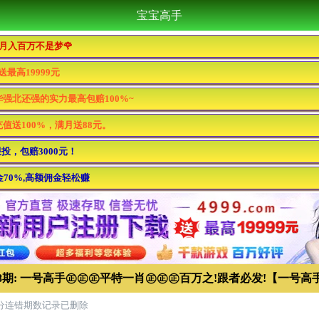
宝宝高手
册月入百万不是梦🌹
送最高19999元
强北还强的实力最高包赔100%~
充值送100%，满月送88元。
投，包赔3000元！
70%,高额佣金轻松赚
18期: 一号高手㊣㊣㊣平特一肖㊣㊣㊣百万之!跟者必发!【一号高
分连错期数记录已删除