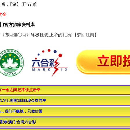
 :【猪】 开 ?? 准
大全
澳门官方独家资料库
江南《⑥肖选①肖》终极挑战,上帝的礼物!【梦回江南】
在一念之间,还不快点击🌹
3.5%,周周38888现金红包🌹
首选→我们不赚钱，只做信誉
香港/澳门/台湾六合彩