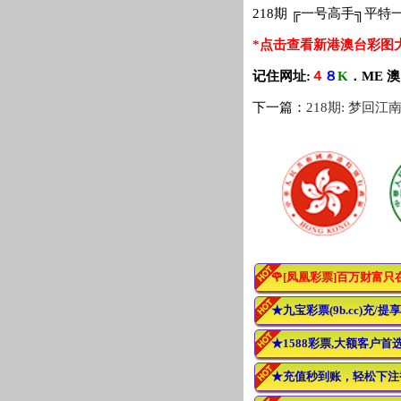
218期 ╔一号高手╗平特一肖
*点击查看新港澳台彩图
记住网址:
４
８
K
．ME 
下一篇：
218期: 梦回
🌹[凤凰彩票]百万财富只
★九宝彩票(9b.cc)充/提享
★1588彩票,大额客户
★充值秒到账，轻松下注