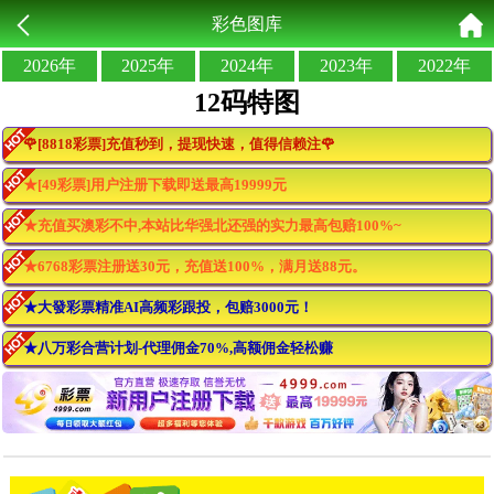
彩色图库
2026年
2025年
2024年
2023年
2022年
12码特图
🌹[8818彩票]充值秒到，提现快速，值得信赖注🌹
★[49彩票]用户注册下载即送最高19999元
★充值买澳彩不中,本站比华强北还强的实力最高包赔100%~
★6768彩票注册送30元，充值送100%，满月送88元。
★大發彩票精准AI高频彩跟投，包赔3000元！
★八万彩合营计划-代理佣金70%,高额佣金轻松赚