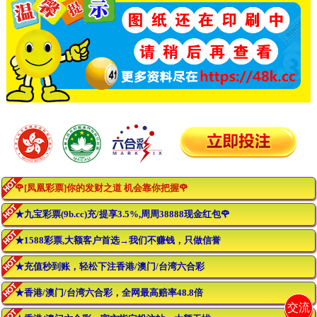
🌹[凤凰彩票]你的发财之道 机会靠你把握🌹
★九宝彩票(9b.cc)充/提享3.5%,周周38888现金红包🌹
★1588彩票,大额客户首选→我们不赚钱，只做信誉
★充值秒到账，轻松下注香港/澳门/台湾六合彩
★香港/澳门/台湾六合彩，全网最高赔率48.8倍
交流