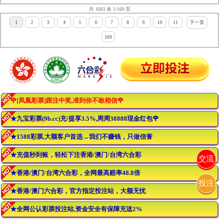
共 1683 条 1/169 页
1
2
3
4
5
6
7
8
9
10
11
下一页
169
🌹[凤凰彩票]跟注中奖,准到你不敢相信🌹
★九宝彩票(9b.cc)充/提享3.5%,周周38888现金红包🌹
★1588彩票,大额客户首选→我们不赚钱，只做信誉
★充值秒到账，轻松下注香港/澳门/台湾六合彩
交流
★香港/澳门/台湾六合彩，全网最高赔率48.8倍
投注
★香港/澳门六合彩，官方指定投注站，大额无忧
★全网公认彩票投注站,资金安全有保障充送2%