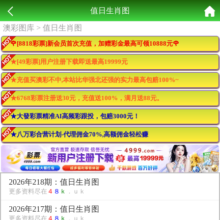
值日生肖图
澳彩图库
> 值日生肖图
🌹[8818彩票]新会员首次充值，加赠彩金最高可领10888元🌹
★[49彩票]用户注册下载即送最高19999元
★充值买澳彩不中,本站比华强北还强的实力最高包赔100%~
★6768彩票注册送30元，充值送100%，满月送88元。
★大發彩票精准AI高频彩跟投，包赔3000元！
★八万彩合营计划-代理佣金70%,高额佣金轻松赚
2026年218期：值日生肖图
更多资料尽在
４
８
ｋ
．ｕｋ
2026年217期：值日生肖图
更多资料尽在
４
８
ｋ
．ｕｋ