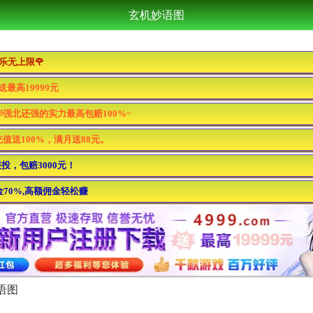
玄机妙语图
娱乐无上限🌹
送最高19999元
强北还强的实力最高包赔100%~
充值送100%，满月送88元。
投，包赔3000元！
70%,高额佣金轻松赚
妙语图