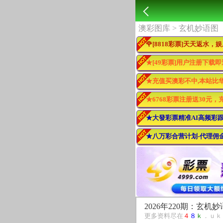
澳彩图库
> 玄机妙语图
🌹[8818彩票]天天返水，
★[49彩票]用户注册下载即
★充值买澳彩不中,本站比华
★6768彩票注册送30元，
★大發彩票精准AI高频彩跟
★八万彩合营计划-代理佣金
2026年220期：玄机
更多资料尽在
４
８
ｋ
．ｕｋ