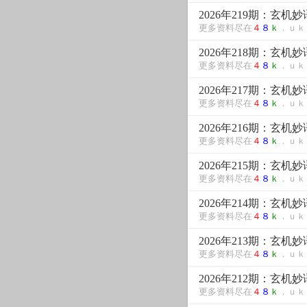
2026年219期：玄机
更多资料尽在
４
８
ｋ
．ｕｋ
2026年218期：玄机
更多资料尽在
４
８
ｋ
．ｕｋ
2026年217期：玄机
更多资料尽在
４
８
ｋ
．ｕｋ
2026年216期：玄机
更多资料尽在
４
８
ｋ
．ｕｋ
2026年215期：玄机
更多资料尽在
４
８
ｋ
．ｕｋ
2026年214期：玄机
更多资料尽在
４
８
ｋ
．ｕｋ
2026年213期：玄机
更多资料尽在
４
８
ｋ
．ｕｋ
2026年212期：玄机
更多资料尽在
４
８
ｋ
．ｕｋ