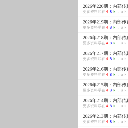
2026年220期：内部
更多资料尽在
４
８
ｋ
．ｕｋ
2026年219期：内部
更多资料尽在
４
８
ｋ
．ｕｋ
2026年218期：内部
更多资料尽在
４
８
ｋ
．ｕｋ
2026年217期：内部
更多资料尽在
４
８
ｋ
．ｕｋ
2026年216期：内部
更多资料尽在
４
８
ｋ
．ｕｋ
2026年215期：内部
更多资料尽在
４
８
ｋ
．ｕｋ
2026年214期：内部
更多资料尽在
４
８
ｋ
．ｕｋ
2026年213期：内部
更多资料尽在
４
８
ｋ
．ｕｋ