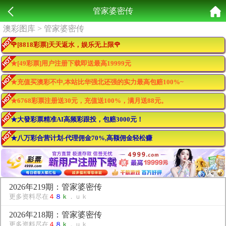
管家婆密传
澳彩图库
> 管家婆密传
🌹[8818彩票]天天返水，娱乐无上限🌹
★[49彩票]用户注册下载即送最高19999元
★充值买澳彩不中,本站比华强北还强的实力最高包赔100%~
★6768彩票注册送30元，充值送100%，满月送88元。
★大發彩票精准AI高频彩跟投，包赔3000元！
★八万彩合营计划-代理佣金70%,高额佣金轻松赚
2026年219期：管家婆密传
更多资料尽在
４
８
ｋ
．ｕｋ
2026年218期：管家婆密传
更多资料尽在
４
８
ｋ
．ｕｋ