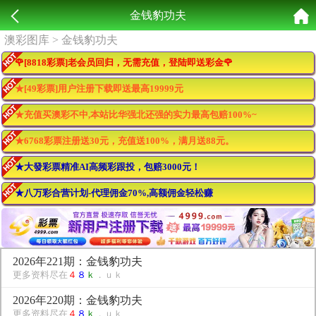
金钱豹功夫
澳彩图库
> 金钱豹功夫
🌹[8818彩票]老会员回归，无需充值，登陆即送彩金🌹
★[49彩票]用户注册下载即送最高19999元
★充值买澳彩不中,本站比华强北还强的实力最高包赔100%~
★6768彩票注册送30元，充值送100%，满月送88元。
★大發彩票精准AI高频彩跟投，包赔3000元！
★八万彩合营计划-代理佣金70%,高额佣金轻松赚
2026年221期：金钱豹功夫
更多资料尽在
４
８
ｋ
．ｕｋ
2026年220期：金钱豹功夫
更多资料尽在
４
８
ｋ
．ｕｋ