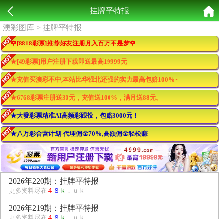
挂牌平特报
澳彩图库
> 挂牌平特报
🌹[8818彩票]推荐好友注册月入百万不是梦🌹
★[49彩票]用户注册下载即送最高19999元
★充值买澳彩不中,本站比华强北还强的实力最高包赔100%~
★6768彩票注册送30元，充值送100%，满月送88元。
★大發彩票精准AI高频彩跟投，包赔3000元！
★八万彩合营计划-代理佣金70%,高额佣金轻松赚
2026年220期：挂牌平特报
更多资料尽在
４
８
ｋ
．ｕｋ
2026年219期：挂牌平特报
更多资料尽在
４
８
ｋ
．ｕｋ