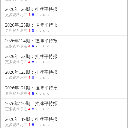
2026年126期：挂牌平特报
更多资料尽在
４
８
ｋ
．ｕｋ
2026年125期：挂牌平特报
更多资料尽在
４
８
ｋ
．ｕｋ
2026年124期：挂牌平特报
更多资料尽在
４
８
ｋ
．ｕｋ
2026年123期：挂牌平特报
更多资料尽在
４
８
ｋ
．ｕｋ
2026年122期：挂牌平特报
更多资料尽在
４
８
ｋ
．ｕｋ
2026年121期：挂牌平特报
更多资料尽在
４
８
ｋ
．ｕｋ
2026年120期：挂牌平特报
更多资料尽在
４
８
ｋ
．ｕｋ
2026年119期：挂牌平特报
更多资料尽在
４
８
ｋ
．ｕｋ