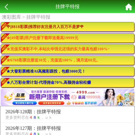
挂牌平特报
澳彩图库
> 挂牌平特报
🌹[8818彩票]推荐好友注册月入百万不是梦🌹
★[49彩票]用户注册下载即送最高19999元
★充值买澳彩不中,本站比华强北还强的实力最高包赔100%~
★6768彩票注册送30元，充值送100%，满月送88元。
★大發彩票精准AI高频彩跟投，包赔3000元！
★八万彩合营计划-代理佣金70%,高额佣金轻松赚
2026年128期：挂牌平特报
更多资料尽在
４
８
ｋ
．ｕｋ
2026年127期：挂牌平特报
更多资料尽在
４
８
ｋ
．ｕｋ