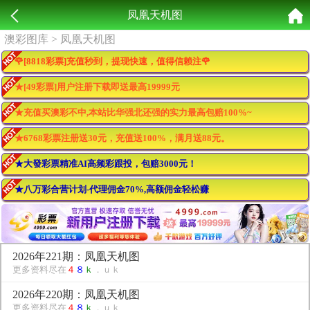
凤凰天机图
澳彩图库
> 凤凰天机图
🌹[8818彩票]充值秒到，提现快速，值得信赖注🌹
★[49彩票]用户注册下载即送最高19999元
★充值买澳彩不中,本站比华强北还强的实力最高包赔100%~
★6768彩票注册送30元，充值送100%，满月送88元。
★大發彩票精准AI高频彩跟投，包赔3000元！
★八万彩合营计划-代理佣金70%,高额佣金轻松赚
2026年221期：凤凰天机图
更多资料尽在
４
８
ｋ
．ｕｋ
2026年220期：凤凰天机图
更多资料尽在
４
８
ｋ
．ｕｋ