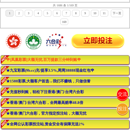
共 1686 条 1/169 页
1
2
3
4
5
6
7
8
9
10
11
下一页
169
🌹[凤凰彩票]大额无忧,百万提款三分钟到账🌹
★九宝彩票(9b.cc)充/提享3.5%,周周38888现金红包🌹
★1588彩票,大额客户首选→我们不赚钱，只做信誉
★充值秒到账，轻松下注香港/澳门/台湾六合彩
交流
★香港/澳门/台湾六合彩，全网最高赔率48.8倍
投注
★香港/澳门六合彩，官方指定投注站，大额无忧
★全网公认彩票投注站,资金安全有保障充送2%