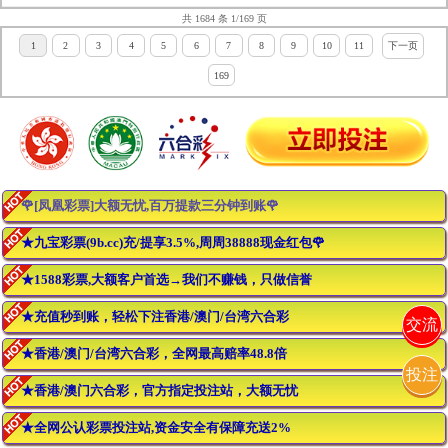
共 1684 条 1/169 页
1
2
3
4
5
6
7
8
9
10
11
下一页
169
🌹[凤凰彩票]大额无忧,百万提款三分钟到账🌹
★九宝彩票(9b.cc)充/提享3.5%,周周38888现金红包🌹
★1588彩票,大额客户首选→我们不赚钱，只做信誉
★充值秒到账，轻松下注香港/澳门/台湾六合彩
交流
★香港/澳门/台湾六合彩，全网最高赔率48.8倍
投注
★香港/澳门六合彩，官方指定投注站，大额无忧
★全网公认彩票投注站,资金安全有保障充送2%