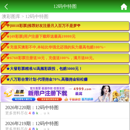
12码中特图
澳彩图库
> 12码中特图
🌹[8818彩票]推荐好友注册月入百万不是梦🌹
★[49彩票]用户注册下载即送最高19999元
★充值买澳彩不中,本站比华强北还强的实力最高包赔100%~
★6768彩票注册送30元，充值送100%，满月送88元。
★大發彩票精准AI高频彩跟投，包赔3000元！
★八万彩合营计划-代理佣金70%,高额佣金轻松赚
2026年220期：12码中特图
更多资料尽在
４
８
ｋ
．ｕｋ
2026年219期：12码中特图
更多资料尽在
４
８
ｋ
．ｕｋ