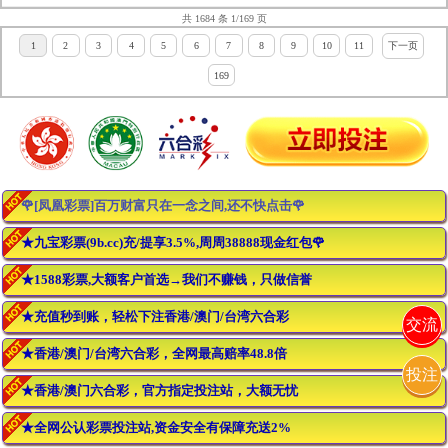
共 1684 条 1/169 页
1
2
3
4
5
6
7
8
9
10
11
下一页
169
🌹[凤凰彩票]百万财富只在一念之间,还不快点击🌹
★九宝彩票(9b.cc)充/提享3.5%,周周38888现金红包🌹
★1588彩票,大额客户首选→我们不赚钱，只做信誉
★充值秒到账，轻松下注香港/澳门/台湾六合彩
交流
★香港/澳门/台湾六合彩，全网最高赔率48.8倍
投注
★香港/澳门六合彩，官方指定投注站，大额无忧
★全网公认彩票投注站,资金安全有保障充送2%