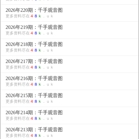
2026年220期：千手观音图
更多资料尽在
４
８
ｋ
．ｕｋ
2026年219期：千手观音图
更多资料尽在
４
８
ｋ
．ｕｋ
2026年218期：千手观音图
更多资料尽在
４
８
ｋ
．ｕｋ
2026年217期：千手观音图
更多资料尽在
４
８
ｋ
．ｕｋ
2026年216期：千手观音图
更多资料尽在
４
８
ｋ
．ｕｋ
2026年215期：千手观音图
更多资料尽在
４
８
ｋ
．ｕｋ
2026年214期：千手观音图
更多资料尽在
４
８
ｋ
．ｕｋ
2026年213期：千手观音图
更多资料尽在
４
８
ｋ
．ｕｋ