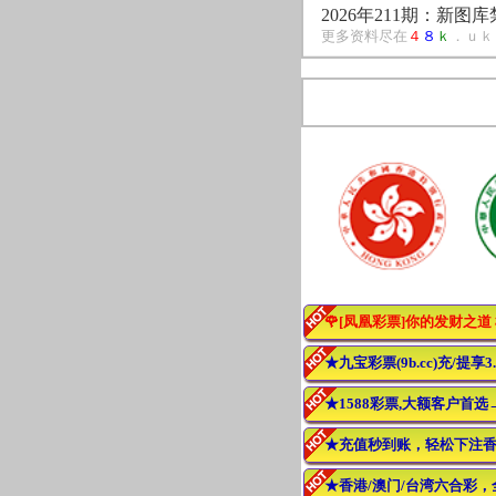
2026年211期：新图
更多资料尽在
４
８
ｋ
．ｕｋ
🌹[凤凰彩票]你的发财之道
★九宝彩票(9b.cc)充/提享3
★1588彩票,大额客户首
★充值秒到账，轻松下注香
★香港/澳门/台湾六合彩，