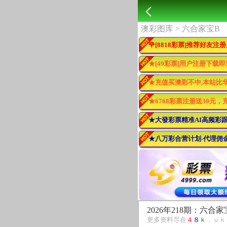
澳彩图库
> 六合家宝B
🌹[8818彩票]推荐好友注
★[49彩票]用户注册下载即
★充值买澳彩不中,本站比华
★6768彩票注册送30元，
★大發彩票精准AI高频彩跟
★八万彩合营计划-代理佣金
2026年218期：六合家
更多资料尽在
４
８
ｋ
．ｕｋ