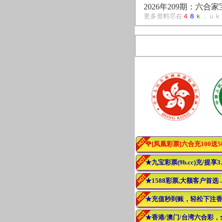
2026年209期：六合家
更多资料尽在
４
８
ｋ
．ｕｋ
🌹[凤凰彩票]六合充100送
★九宝彩票(9b.cc)充/提享3
★1588彩票,大额客户首
★充值秒到账，轻松下注香
★香港/澳门/台湾六合彩，