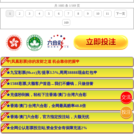
共 1685 条 1/169 页
1
2
3
4
5
6
7
8
9
10
11
下一页
169
🌹[凤凰彩票]你的发财之道 机会靠你把握🌹
★九宝彩票(9b.cc)充/提享3.5%,周周38888现金红包🌹
★1588彩票,大额客户首选→我们不赚钱，只做信誉
★充值秒到账，轻松下注香港/澳门/台湾六合彩
交流
★香港/澳门/台湾六合彩，全网最高赔率48.8倍
投注
★香港/澳门六合彩，官方指定投注站，大额无忧
★全网公认彩票投注站,资金安全有保障充送2%