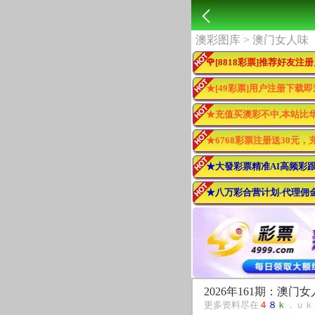
澳彩图库
> 澳门女人味
🌹[8818彩票]推荐好友注
★[49彩票]用户注册下载即
★充值买澳彩不中,本站比华
★6768彩票注册送30元，
★大發彩票精准AI高频彩跟
★八万彩合营计划-代理佣金
2026年161期：澳门
更多资料尽在
４
８
ｋ
．ｕｋ