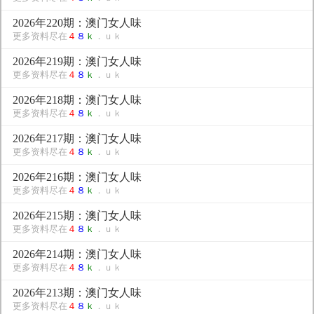
2026年220期：澳门女人味
更多资料尽在
４
８
ｋ
．ｕｋ
2026年219期：澳门女人味
更多资料尽在
４
８
ｋ
．ｕｋ
2026年218期：澳门女人味
更多资料尽在
４
８
ｋ
．ｕｋ
2026年217期：澳门女人味
更多资料尽在
４
８
ｋ
．ｕｋ
2026年216期：澳门女人味
更多资料尽在
４
８
ｋ
．ｕｋ
2026年215期：澳门女人味
更多资料尽在
４
８
ｋ
．ｕｋ
2026年214期：澳门女人味
更多资料尽在
４
８
ｋ
．ｕｋ
2026年213期：澳门女人味
更多资料尽在
４
８
ｋ
．ｕｋ