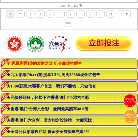
共 1684 条 1/169 页
1
2
3
4
5
6
7
8
9
10
11
下一页
169
🌹[凤凰彩票]你的发财之道 机会靠你把握🌹
★九宝彩票(9b.cc)充/提享3.5%,周周38888现金红包🌹
★1588彩票,大额客户首选→我们不赚钱，只做信誉
★充值秒到账，轻松下注香港/澳门/台湾六合彩
交流
★香港/澳门/台湾六合彩，全网最高赔率48.8倍
投注
★香港/澳门六合彩，官方指定投注站，大额无忧
★全网公认彩票投注站,资金安全有保障充送2%