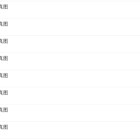
传真图
传真图
传真图
传真图
传真图
传真图
传真图
传真图