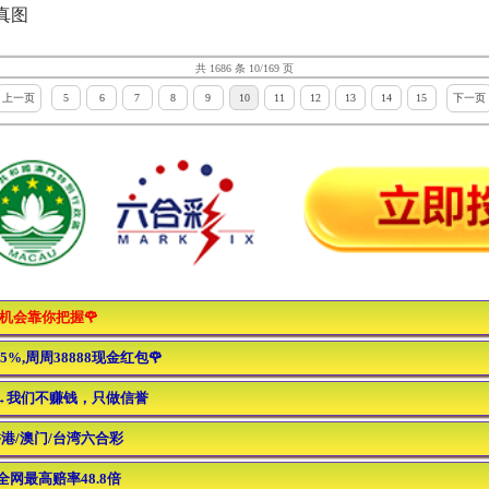
传真图
共 1686 条 10/169 页
上一页
5
6
7
8
9
10
11
12
13
14
15
下一页
 机会靠你把握🌹
.5%,周周38888现金红包🌹
选→我们不赚钱，只做信誉
港/澳门/台湾六合彩
全网最高赔率48.8倍