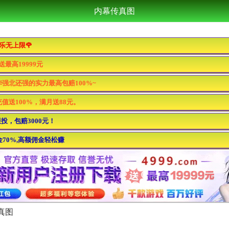
内幕传真图
娱乐无上限🌹
送最高19999元
强北还强的实力最高包赔100%~
充值送100%，满月送88元。
投，包赔3000元！
70%,高额佣金轻松赚
传真图