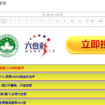
孩童报
共 1685 条 1/169 页
1
2
3
4
5
6
7
8
9
10
11
下一页
169
万提款三分钟到账🌹
.5%,周周38888现金红包🌹
选→我们不赚钱，只做信誉
港/澳门/台湾六合彩
全网最高赔率48.8倍