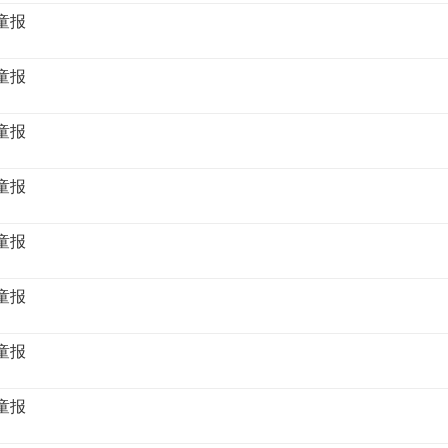
孩童报
孩童报
孩童报
孩童报
孩童报
孩童报
孩童报
孩童报