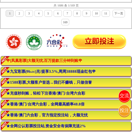
共 1686 条 1/169 页
1
2
3
4
5
6
7
8
9
10
11
下一页
169
🌹[凤凰彩票]大额无忧,百万提款三分钟到账🌹
★九宝彩票(9b.cc)充/提享3.5%,周周38888现金红包🌹
★1588彩票,大额客户首选→我们不赚钱，只做信誉
★充值秒到账，轻松下注香港/澳门/台湾六合彩
交流
★香港/澳门/台湾六合彩，全网最高赔率48.8倍
投注
★香港/澳门六合彩，官方指定投注站，大额无忧
★全网公认彩票投注站,资金安全有保障充送2%