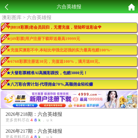
六合英雄报
澳彩图库
> 六合英雄报
🌹[8818彩票]老会员回归，无需充值，登陆即送彩金🌹
★[49彩票]用户注册下载即送最高19999元
★充值买澳彩不中,本站比华强北还强的实力最高包赔100%~
★6768彩票注册送30元，充值送100%，满月送88元。
★大發彩票精准AI高频彩跟投，包赔3000元！
★八万彩合营计划-代理佣金70%,高额佣金轻松赚
2026年218期：六合英雄报
更多资料尽在
４
８
ｋ
．ｕｋ
2026年217期：六合英雄报
更多资料尽在
４
８
ｋ
．ｕｋ