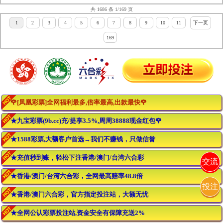
共 1686 条 1/169 页
1
2
3
4
5
6
7
8
9
10
11
下一页
169
🌹[凤凰彩票]全网福利最多,倍率最高,出款最快🌹
★九宝彩票(9b.cc)充/提享3.5%,周周38888现金红包🌹
★1588彩票,大额客户首选→我们不赚钱，只做信誉
★充值秒到账，轻松下注香港/澳门/台湾六合彩
交流
★香港/澳门/台湾六合彩，全网最高赔率48.8倍
投注
★香港/澳门六合彩，官方指定投注站，大额无忧
★全网公认彩票投注站,资金安全有保障充送2%