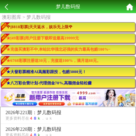
梦儿数码报
澳彩图库
> 梦儿数码报
🌹[8818彩票]天天返水，娱乐无上限🌹
★[49彩票]用户注册下载即送最高19999元
★充值买澳彩不中,本站比华强北还强的实力最高包赔100%~
★6768彩票注册送30元，充值送100%，满月送88元。
★大發彩票精准AI高频彩跟投，包赔3000元！
★八万彩合营计划-代理佣金70%,高额佣金轻松赚
2026年221期：梦儿数码报
更多资料尽在
４
８
ｋ
．ｕｋ
2026年220期：梦儿数码报
更多资料尽在
４
８
ｋ
．ｕｋ