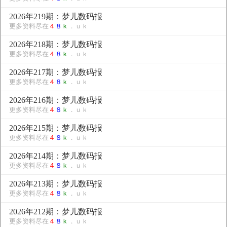
2026年219期：梦儿数码报
更多资料尽在
４
８
ｋ
．ｕｋ
2026年218期：梦儿数码报
更多资料尽在
４
８
ｋ
．ｕｋ
2026年217期：梦儿数码报
更多资料尽在
４
８
ｋ
．ｕｋ
2026年216期：梦儿数码报
更多资料尽在
４
８
ｋ
．ｕｋ
2026年215期：梦儿数码报
更多资料尽在
４
８
ｋ
．ｕｋ
2026年214期：梦儿数码报
更多资料尽在
４
８
ｋ
．ｕｋ
2026年213期：梦儿数码报
更多资料尽在
４
８
ｋ
．ｕｋ
2026年212期：梦儿数码报
更多资料尽在
４
８
ｋ
．ｕｋ