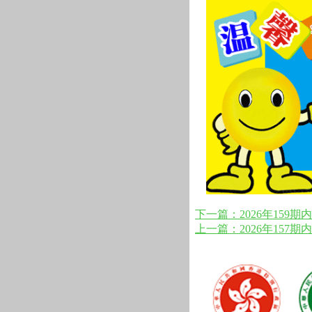
下一篇：2026年159期
上一篇：2026年157期