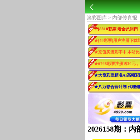
澳彩图库
>
内部传真报
🌹[8818彩票]老会员
★[49彩票]用户注册下载即
★充值买澳彩不中,本站比
★6768彩票注册送30元
★大發彩票精准AI高频彩
★八万彩合营计划-代理佣
2026158期：