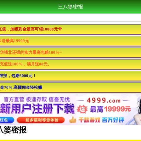
三八婆密报
次充值，加赠彩金最高可领10888元🌹
送最高19999元
华强北还强的实力最高包赔100%~
，充值送100%，满月送88元。
跟投，包赔3000元！
金70%,高额佣金轻松赚
三八婆密报