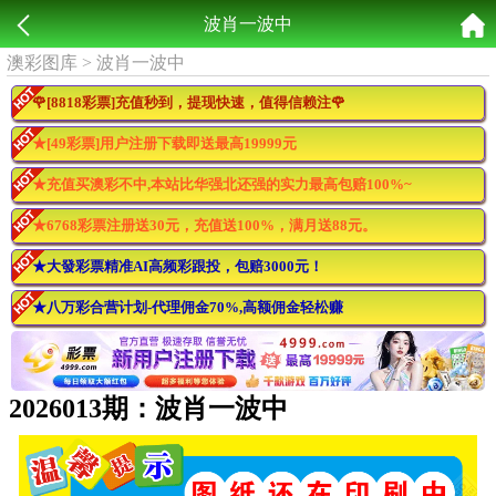
波肖一波中
澳彩图库
>
波肖一波中
🌹[8818彩票]充值秒到，提现快速，值得信赖注🌹
★[49彩票]用户注册下载即送最高19999元
★充值买澳彩不中,本站比华强北还强的实力最高包赔100%~
★6768彩票注册送30元，充值送100%，满月送88元。
★大發彩票精准AI高频彩跟投，包赔3000元！
★八万彩合营计划-代理佣金70%,高额佣金轻松赚
2026013期：波肖一波中