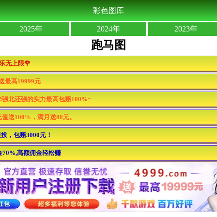
彩色图库
2025年
2024年
2023年
跑马图
娱乐无上限🌹
送最高19999元
强北还强的实力最高包赔100%~
充值送100%，满月送88元。
投，包赔3000元！
70%,高额佣金轻松赚