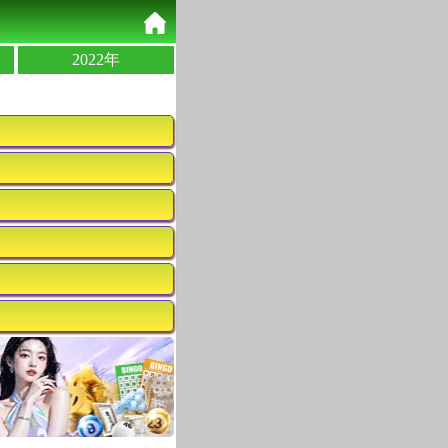
2022年