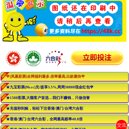
🌹[凤凰彩票]全网福利最多,倍率最高,出款最快🌹
★九宝彩票(9b.cc)充/提享3.5%,周周38888现金红包🌹
★1588彩票,大额客户首选→我们不赚钱，只做信誉
★充值秒到账，轻松下注香港/澳门/台湾六合彩
★香港/澳门/台湾六合彩，全网最高赔率48.8倍
交流