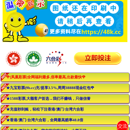
🌹[凤凰彩票]全网福利最多,倍率最高,出款最快🌹
★九宝彩票(9b.cc)充/提享3.5%,周周38888现金红包🌹
★1588彩票,大额客户首选→我们不赚钱，只做信誉
★充值秒到账，轻松下注香港/澳门/台湾六合彩
★香港/澳门/台湾六合彩，全网最高赔率48.8倍
交流