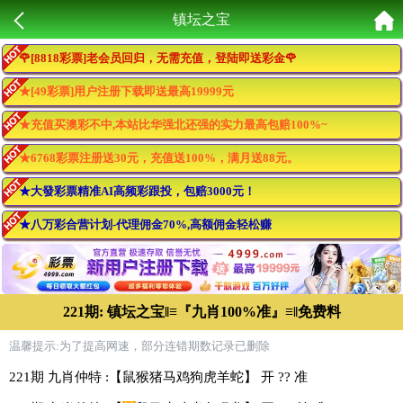
镇坛之宝
🌹[8818彩票]老会员回归，无需充值，登陆即送彩金🌹
★[49彩票]用户注册下载即送最高19999元
★充值买澳彩不中,本站比华强北还强的实力最高包赔100%~
★6768彩票注册送30元，充值送100%，满月送88元。
★大發彩票精准AI高频彩跟投，包赔3000元！
★八万彩合营计划-代理佣金70%,高额佣金轻松赚
221期: 镇坛之宝‖≡『九肖100%准』≡‖免费料
温馨提示:为了提高网速，部分连错期数记录已删除
221期 九肖仲特 :【鼠猴猪马鸡狗虎羊蛇】 开 ?? 准